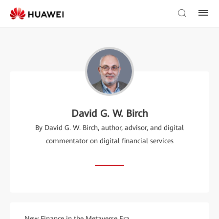
David G. W. Birch
By David G. W. Birch, author, advisor, and digital
commentator on digital financial services
New Finance in the Metaverse Era