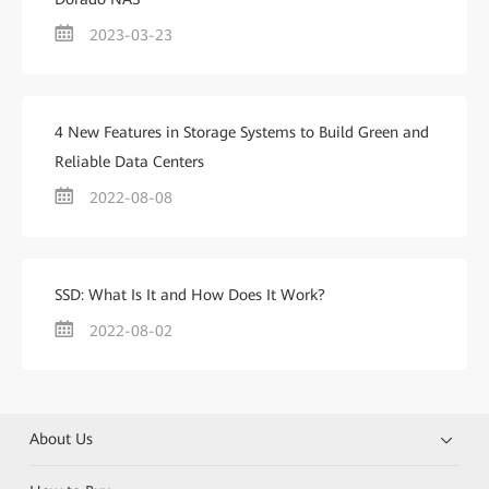
2023-03-23
4 New Features in Storage Systems to Build Green and
Reliable Data Centers
2022-08-08
SSD: What Is It and How Does It Work?
2022-08-02
About Us