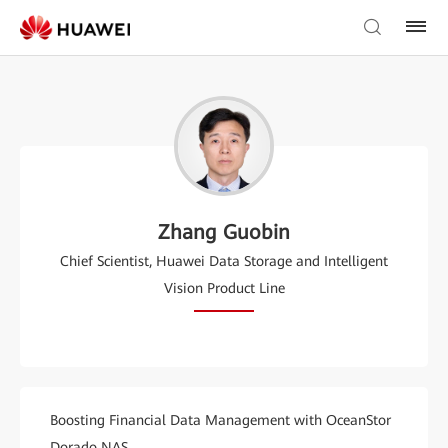
Zhang Guobin
Chief Scientist, Huawei Data Storage and Intelligent
Vision Product Line
Boosting Financial Data Management with OceanStor
Dorado NAS