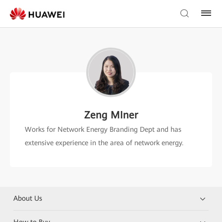
Zeng MIner
Works for Network Energy Branding Dept and has
extensive experience in the area of network energy.
About Us