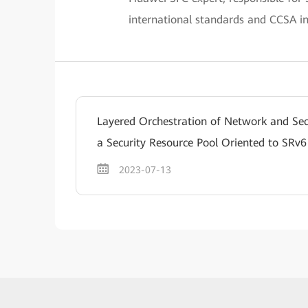
international standards and CCSA in
Layered Orchestration of Network and Secu
a Security Resource Pool Oriented to SRv
2023-07-13