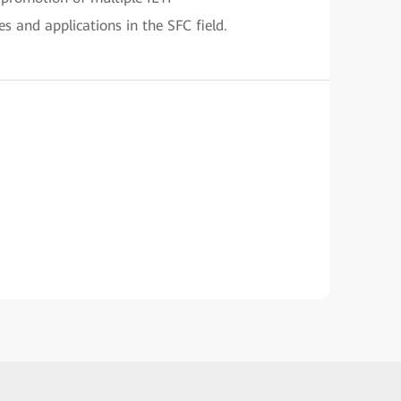
 and applications in the SFC field.