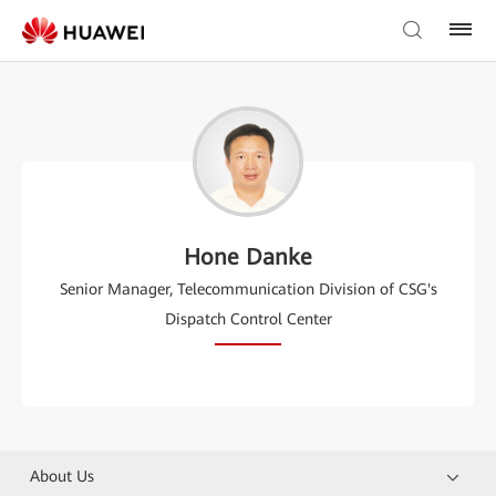
Hone Danke
Senior Manager, Telecommunication Division of CSG's
Dispatch Control Center
About Us