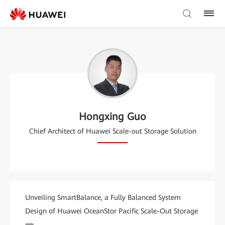
Hongxing Guo
Chief Architect of Huawei Scale-out Storage Solution
Unveiling SmartBalance, a Fully Balanced System
Design of Huawei OceanStor Pacific Scale-Out Storage