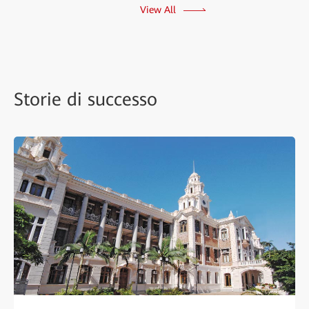
View All
Storie di successo