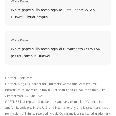
White Paper
White paper sulla tecnologia IoT intelligente WLAN
Huawei CloudCampus
White Paper
White paper sulla tecnologia di rilevamento CSI WLAN
per reti campus Huawei
Gartner Disclaimer
Gartner, Magic Quadrant for Enterprise Wired and Wireless LAN
Infrastructure, By Mike Leibovitz, Christian Canales, Nauman Raja, Tim
Zimmerman, 25 June 2025
GARTNER is a registered trademark and service mark of Gartner, Inc.
and/or its affiliates in the U.S. and internationally and is used herein with
permission. All rights reserved. Magic Quadrant is a registered trademark