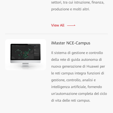
settori, tra cui istruzione, finanza,
produzione e molti altri.
View All
iMaster NCE-Campus
Il sistema di gestione e controllo
della rete di guida autonoma di
nuova generazione di Huawei per
le reti campus integra funzioni di
gestione, controllo, analisi e
intelligenza artificiale, fornendo
un'automazione completa del ciclo
di vita delle reti campus.