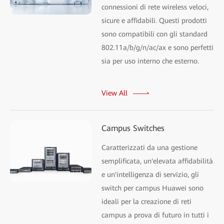
connessioni di rete wireless veloci,
sicure e affidabili. Questi prodotti
sono compatibili con gli standard
802.11a/b/g/n/ac/ax e sono perfetti
sia per uso interno che esterno.
View All
Campus Switches
Caratterizzati da una gestione
semplificata, un'elevata affidabilità
e un'intelligenza di servizio, gli
switch per campus Huawei sono
ideali per la creazione di reti
campus a prova di futuro in tutti i