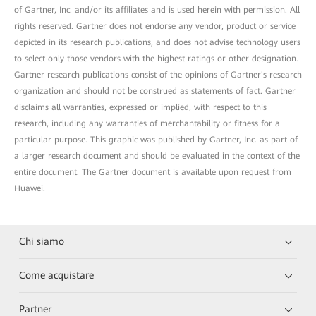
of Gartner, Inc. and/or its affiliates and is used herein with permission. All
rights reserved. Gartner does not endorse any vendor, product or service
depicted in its research publications, and does not advise technology users
to select only those vendors with the highest ratings or other designation.
Gartner research publications consist of the opinions of Gartner's research
organization and should not be construed as statements of fact. Gartner
disclaims all warranties, expressed or implied, with respect to this
research, including any warranties of merchantability or fitness for a
particular purpose. This graphic was published by Gartner, Inc. as part of
a larger research document and should be evaluated in the context of the
entire document. The Gartner document is available upon request from
Huawei.
Chi siamo
Come acquistare
Partner