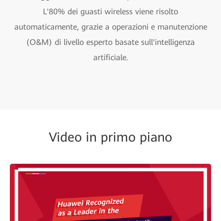
L'80% dei guasti wireless viene risolto
automaticamente, grazie a operazioni e manutenzione
(O&M) di livello esperto basate sull'intelligenza
artificiale.
Video in primo piano