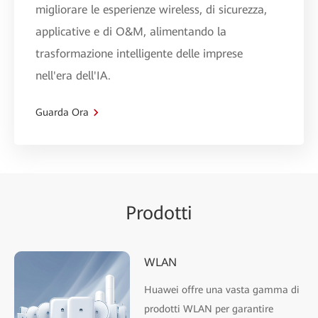
migliorare le esperienze wireless, di sicurezza,
applicative e di O&M, alimentando la
trasformazione intelligente delle imprese
nell'era dell'IA.
Guarda Ora
Prodotti
WLAN
Huawei offre una vasta gamma di
prodotti WLAN per garantire