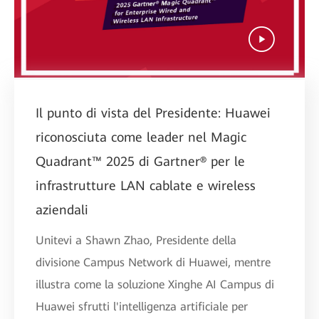
Il punto di vista del Presidente: Huawei
riconosciuta come leader nel Magic
Quadrant™ 2025 di Gartner® per le
infrastrutture LAN cablate e wireless
aziendali
Unitevi a Shawn Zhao, Presidente della
divisione Campus Network di Huawei, mentre
illustra come la soluzione Xinghe AI Campus di
Huawei sfrutti l'intelligenza artificiale per