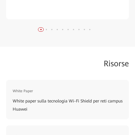
Risorse
White Paper
White paper sulla tecnologia Wi-Fi Shield per reti campus
Huawei