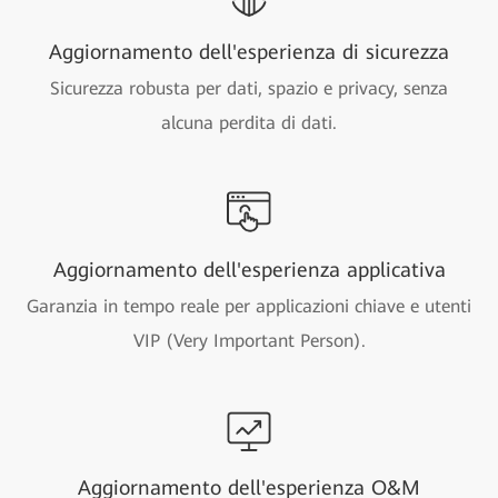
Aggiornamento dell'esperienza di sicurezza
Sicurezza robusta per dati, spazio e privacy, senza
alcuna perdita di dati.
Aggiornamento dell'esperienza applicativa
Garanzia in tempo reale per applicazioni chiave e utenti
VIP (Very Important Person).
Aggiornamento dell'esperienza O&M