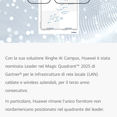
Con la sua soluzione Xinghe AI Campus, Huawei è stata
nominata Leader nel Magic Quadrant™ 2025 di
Gartner® per le infrastrutture di rete locale (LAN)
cablate e wireless aziendali, per il terzo anno
consecutivo.
In particolare, Huawei rimane l'unico fornitore non
nordamericano posizionato nel quadrante dei leader.