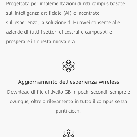
Progettata per implementazioni di reti campus basate
sull'intelligenza artificiale (AI) e incentrate
sull'esperienza, la soluzione di Huawei consente alle
aziende di tutti i settori di costruire campus AI e
prosperare in questa nuova era.
Aggiornamento dell'esperienza wireless
Download di file di livello GB in pochi secondi, sempre e
ovunque, oltre a rilevamento in tutto il campus senza
punti ciechi.