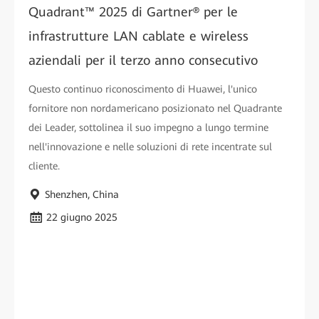
Quadrant™ 2025 di Gartner® per le
infrastrutture LAN cablate e wireless
aziendali per il terzo anno consecutivo
Questo continuo riconoscimento di Huawei, l'unico
fornitore non nordamericano posizionato nel Quadrante
dei Leader, sottolinea il suo impegno a lungo termine
nell'innovazione e nelle soluzioni di rete incentrate sul
cliente.
Shenzhen, China
22 giugno 2025