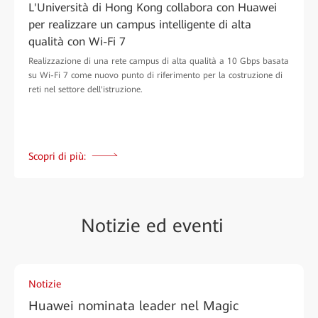
L'Università di Hong Kong collabora con Huawei
per realizzare un campus intelligente di alta
qualità con Wi-Fi 7
Realizzazione di una rete campus di alta qualità a 10 Gbps basata
su Wi-Fi 7 come nuovo punto di riferimento per la costruzione di
reti nel settore dell'istruzione.
Scopri di più:
Notizie ed eventi
Notizie
Huawei nominata leader nel Magic