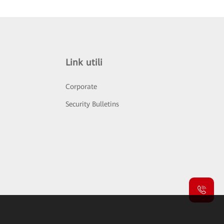
Link utili
Corporate
Security Bulletins