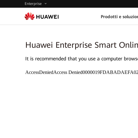
Enterprise
Prodotti e soluzio
Huawei Enterprise Smart Onli
It is recommended that you use a computer browser