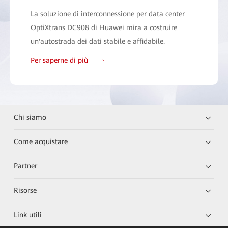
La soluzione di interconnessione per data center
OptiXtrans DC908 di Huawei mira a costruire
un'autostrada dei dati stabile e affidabile.
Per saperne di più
Chi siamo
Come acquistare
Partner
Risorse
Link utili