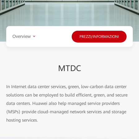
Overview
PREZZI/INFORMAZIONI
MTDC
In Internet data center services, green, low-carbon data center
solutions can be employed to build efficient, green, and secure
data centers. Huawei also help managed service providers
(MSPs) provide cloud-managed network services and storage
hosting services.