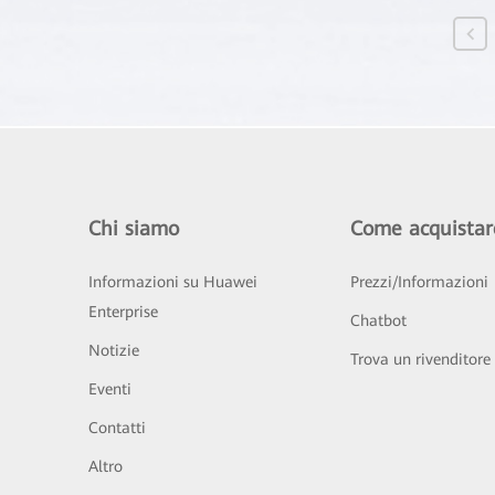
Chi siamo
Come acquistar
Informazioni su Huawei
Prezzi/Informazioni
Enterprise
Chatbot
Notizie
Trova un rivenditore
Eventi
Contatti
Altro