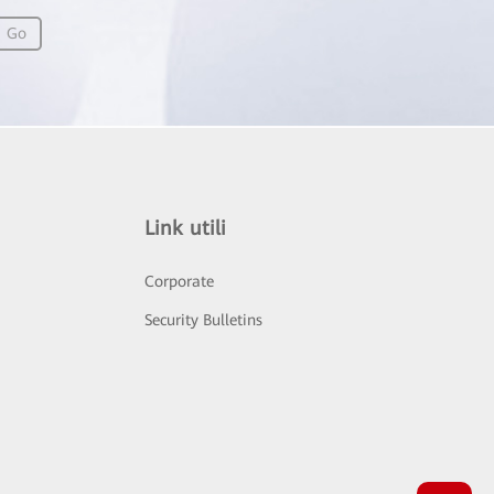
Go
Link utili
Corporate
Security Bulletins