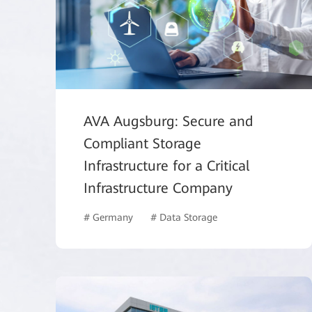
AVA Augsburg: Secure and
Compliant Storage
Infrastructure for a Critical
Infrastructure Company
# Germany
# Data Storage