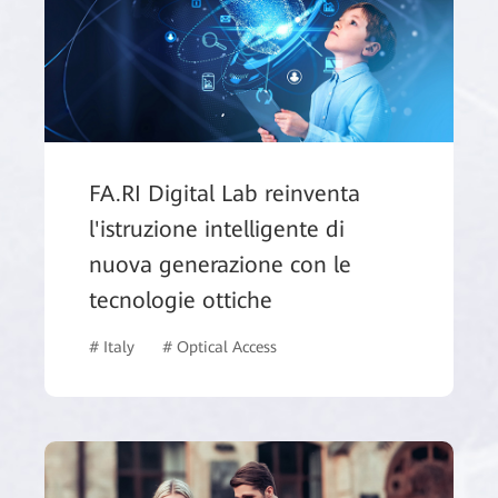
FA.RI Digital Lab reinventa
l'istruzione intelligente di
nuova generazione con le
tecnologie ottiche
# Italy
# Optical Access