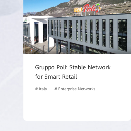
Gruppo Poli: Stable Network
for Smart Retail
# Italy
# Enterprise Networks
# Switches