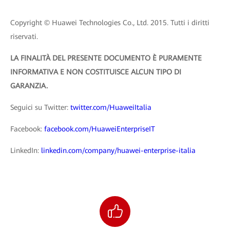
Copyright © Huawei Technologies Co., Ltd. 2015. Tutti i diritti
riservati.
LA FINALITÀ DEL PRESENTE DOCUMENTO È PURAMENTE
INFORMATIVA E NON COSTITUISCE ALCUN TIPO DI
GARANZIA.
Seguici su Twitter:
twitter.com/HuaweiItalia
Facebook:
facebook.com/HuaweiEnterpriseIT
LinkedIn:
linkedin.com/company/huawei-enterprise-italia