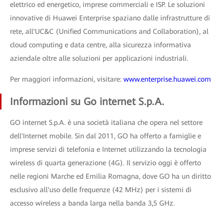
elettrico ed energetico, imprese commerciali e ISP. Le soluzioni
innovative di Huawei Enterprise spaziano dalle infrastrutture di
rete, all'UC&C (Unified Communications and Collaboration), al
cloud computing e data centre, alla sicurezza informativa
aziendale oltre alle soluzioni per applicazioni industriali.
Per maggiori informazioni, visitare:
www.enterprise.huawei.com
Informazioni su Go internet S.p.A.
GO internet S.p.A. è una società italiana che opera nel settore
dell'Internet mobile. Sin dal 2011, GO ha offerto a famiglie e
imprese servizi di telefonia e Internet utilizzando la tecnologia
wireless di quarta generazione (4G). Il servizio oggi è offerto
nelle regioni Marche ed Emilia Romagna, dove GO ha un diritto
esclusivo all'uso delle frequenze (42 MHz) per i sistemi di
accesso wireless a banda larga nella banda 3,5 GHz.