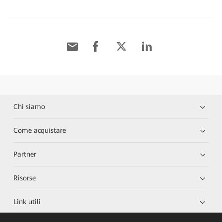
Chi siamo
Come acquistare
Partner
Risorse
Link utili