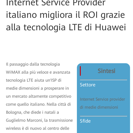
Internet Service Provider
italiano migliora il ROI grazie
alla tecnologia LTE di Huawei
Il passaggio dalla tecnologia
Sintesi
WiMAX alla più veloce e avanzata
tecnologia LTE aiuta un'ISP di
Settore
medie dimensioni a prosperare in
un mercato altamente competitivo
Internet Service provider
come quello italiano. Nella città di
di medie dimensioni
Bologna, che diede i natali a
Guglielmo Marconi, la trasmissione
Sfide
wireless è di nuovo al centro delle