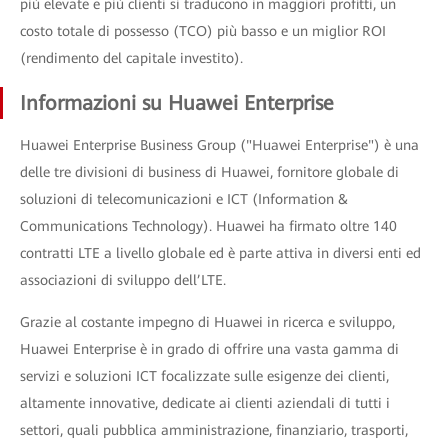
più elevate e più clienti si traducono in maggiori profitti, un
costo totale di possesso (TCO) più basso e un miglior ROI
(rendimento del capitale investito).
Informazioni su Huawei Enterprise
Huawei Enterprise Business Group ("Huawei Enterprise") è una
delle tre divisioni di business di Huawei, fornitore globale di
soluzioni di telecomunicazioni e ICT (Information &
Communications Technology). Huawei ha firmato oltre 140
contratti LTE a livello globale ed è parte attiva in diversi enti ed
associazioni di sviluppo dell’LTE.
Grazie al costante impegno di Huawei in ricerca e sviluppo,
Huawei Enterprise è in grado di offrire una vasta gamma di
servizi e soluzioni ICT focalizzate sulle esigenze dei clienti,
altamente innovative, dedicate ai clienti aziendali di tutti i
settori, quali pubblica amministrazione, finanziario, trasporti,