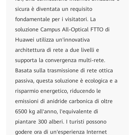
sicura è diventata un requisito
fondamentale per i visitatori. La
soluzione Campus All-Optical FTTO di
Huawei utilizza un'innovativa
architettura di rete a due livelli e
supporta la convergenza multi-rete.
Basata sulla trasmissione di rete ottica
passiva, questa soluzione è ecologica e a
risparmio energetico, riducendo le
emissioni di anidride carbonica di oltre
6500 kg all'anno, l'equivalente di
piantare 300 alberi. I turisti possono
godere ora di un'esperienza Internet