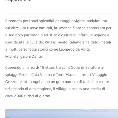
Rinomata per i suoi splendidi paesaggi e vigneti ondulati, tra
cui oltre 120 riserve naturali, la Toscana è anche apprezzata per
il suo ricco patrimonio artistico e culturale. Infatti, la regione è
considerata la culla del Rinascimento italiano e ha dato i natali
a molti personaggi storici come Leonardo da Vinci,
Michelangelo e Dante.
Coprendo un'area di 18 ettari, tra cui il Golfo di Baratti e le
spiagge Perelli, Cala Violina e Torre Mozza, il resort Villaggio
Orizzonte attira ogni anno un gran numero di turisti. In estate,
nel periodo di alta stagione, il villaggio ospita una media di
circa 2.000 turisti al giorno.