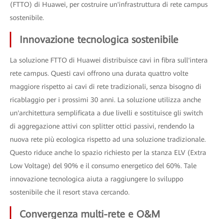
(FTTO) di Huawei, per costruire un'infrastruttura di rete campus
sostenibile.
Innovazione tecnologica sostenibile
La soluzione FTTO di Huawei distribuisce cavi in ​​fibra sull'intera
rete campus. Questi cavi offrono una durata quattro volte
maggiore rispetto ai cavi di rete tradizionali, senza bisogno di
ricablaggio per i prossimi 30 anni. La soluzione utilizza anche
un'architettura semplificata a due livelli e sostituisce gli switch
di aggregazione attivi con splitter ottici passivi, rendendo la
nuova rete più ecologica rispetto ad una soluzione tradizionale.
Questo riduce anche lo spazio richiesto per la stanza ELV (Extra
Low Voltage) del 90% e il consumo energetico del 60%. Tale
innovazione tecnologica aiuta a raggiungere lo sviluppo
sostenibile che il resort stava cercando.
Convergenza multi-rete e O&M