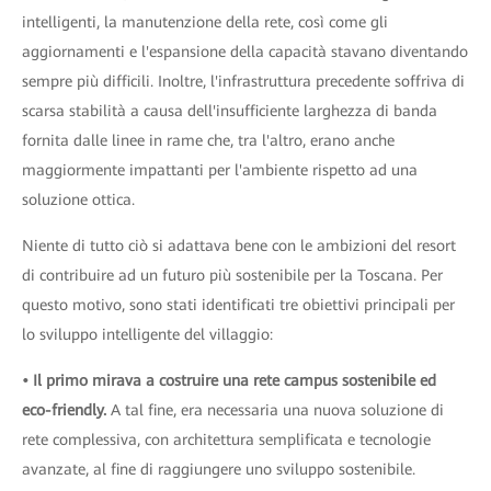
intelligenti, la manutenzione della rete, così come gli
aggiornamenti e l'espansione della capacità stavano diventando
sempre più difficili. Inoltre, l'infrastruttura precedente soffriva di
scarsa stabilità a causa dell'insufficiente larghezza di banda
fornita dalle linee in rame che, tra l'altro, erano anche
maggiormente impattanti per l'ambiente rispetto ad una
soluzione ottica.
Niente di tutto ciò si adattava bene con le ambizioni del resort
di contribuire ad un futuro più sostenibile per la Toscana. Per
questo motivo, sono stati identificati tre obiettivi principali per
lo sviluppo intelligente del villaggio:
• Il primo mirava a costruire una rete campus sostenibile ed
eco-friendly.
A tal fine, era necessaria una nuova soluzione di
rete complessiva, con architettura semplificata e tecnologie
avanzate, al fine di raggiungere uno sviluppo sostenibile.