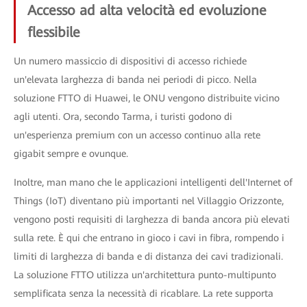
Accesso ad alta velocità ed evoluzione
flessibile
Un numero massiccio di dispositivi di accesso richiede
un'elevata larghezza di banda nei periodi di picco. Nella
soluzione FTTO di Huawei, le ONU vengono distribuite vicino
agli utenti. Ora, secondo Tarma, i turisti godono di
un'esperienza premium con un accesso continuo alla rete
gigabit sempre e ovunque.
Inoltre, man mano che le applicazioni intelligenti dell'Internet of
Things (IoT) diventano più importanti nel Villaggio Orizzonte,
vengono posti requisiti di larghezza di banda ancora più elevati
sulla rete. È qui che entrano in gioco i cavi in ​​fibra, rompendo i
limiti di larghezza di banda e di distanza dei cavi tradizionali.
La soluzione FTTO utilizza un'architettura punto-multipunto
semplificata senza la necessità di ricablare. La rete supporta