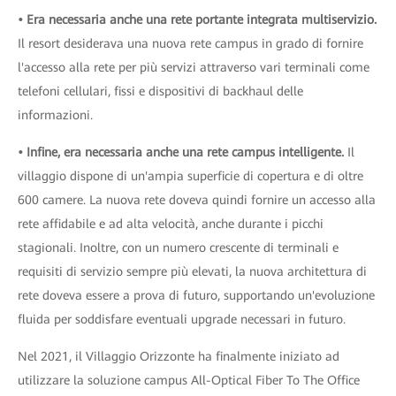
• Era necessaria anche una rete portante integrata multiservizio.
Il resort desiderava una nuova rete campus in grado di fornire
l'accesso alla rete per più servizi attraverso vari terminali come
telefoni cellulari, fissi e dispositivi di backhaul delle
informazioni.
• Infine, era necessaria anche una rete campus intelligente.
Il
villaggio dispone di un'ampia superficie di copertura e di oltre
600 camere. La nuova rete doveva quindi fornire un accesso alla
rete affidabile e ad alta velocità, anche durante i picchi
stagionali. Inoltre, con un numero crescente di terminali e
requisiti di servizio sempre più elevati, la nuova architettura di
rete doveva essere a prova di futuro, supportando un'evoluzione
fluida per soddisfare eventuali upgrade necessari in futuro.
Nel 2021, il Villaggio Orizzonte ha finalmente iniziato ad
utilizzare la soluzione campus All-Optical Fiber To The Office