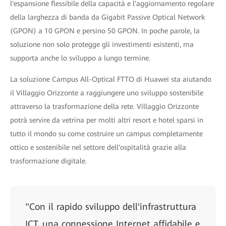
l'espansione flessibile della capacità e l'aggiornamento regolare
della larghezza di banda da Gigabit Passive Optical Network
(GPON) a 10 GPON e persino 50 GPON. In poche parole, la
soluzione non solo protegge gli investimenti esistenti, ma
supporta anche lo sviluppo a lungo termine.
La soluzione Campus All-Optical FTTO di Huawei sta aiutando
il Villaggio Orizzonte a raggiungere uno sviluppo sostenibile
attraverso la trasformazione della rete. Villaggio Orizzonte
potrà servire da vetrina per molti altri resort e hotel sparsi in
tutto il mondo su come costruire un campus completamente
ottico e sostenibile nel settore dell'ospitalità grazie alla
trasformazione digitale.
"Con il rapido sviluppo dell'infrastruttura
ICT, una connessione Internet affidabile e