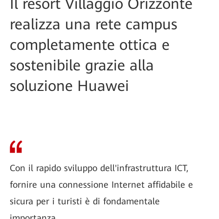
Il resort Villaggio Orizzonte
realizza una rete campus
completamente ottica e
sostenibile grazie alla
soluzione Huawei
Con il rapido sviluppo dell'infrastruttura ICT,
fornire una connessione Internet affidabile e
sicura per i turisti è di fondamentale
importanza.