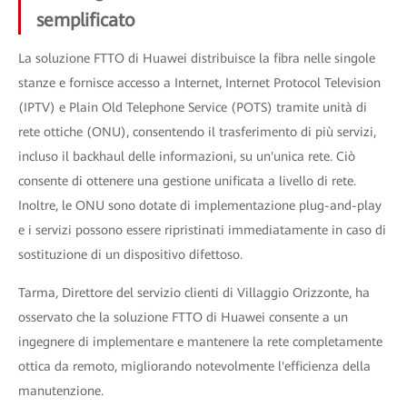
semplificato
La soluzione FTTO di Huawei distribuisce la fibra nelle singole
stanze e fornisce accesso a Internet, Internet Protocol Television
(IPTV) e Plain Old Telephone Service (POTS) tramite unità di
rete ottiche (ONU), consentendo il trasferimento di più servizi,
incluso il backhaul delle informazioni, su un'unica rete. Ciò
consente di ottenere una gestione unificata a livello di rete.
Inoltre, le ONU sono dotate di implementazione plug-and-play
e i servizi possono essere ripristinati immediatamente in caso di
sostituzione di un dispositivo difettoso.
Tarma, Direttore del servizio clienti di Villaggio Orizzonte, ha
osservato che la soluzione FTTO di Huawei consente a un
ingegnere di implementare e mantenere la rete completamente
ottica da remoto, migliorando notevolmente l'efficienza della
manutenzione.