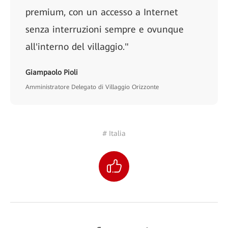
premium, con un accesso a Internet
senza interruzioni sempre e ovunque
all'interno del villaggio."
Giampaolo Pioli
Amministratore Delegato di Villaggio Orizzonte
# Italia