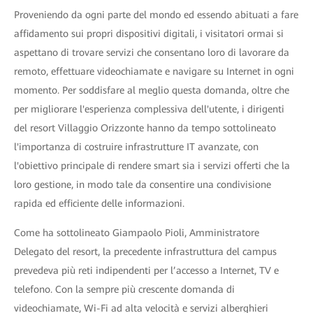
Proveniendo da ogni parte del mondo ed essendo abituati a fare
affidamento sui propri dispositivi digitali, i visitatori ormai si
aspettano di trovare servizi che consentano loro di lavorare da
remoto, effettuare videochiamate e navigare su Internet in ogni
momento. Per soddisfare al meglio questa domanda, oltre che
per migliorare l'esperienza complessiva dell'utente, i dirigenti
del resort Villaggio Orizzonte hanno da tempo sottolineato
l'importanza di costruire infrastrutture IT avanzate, con
l'obiettivo principale di rendere smart sia i servizi offerti che la
loro gestione, in modo tale da consentire una condivisione
rapida ed efficiente delle informazioni.
Come ha sottolineato Giampaolo Pioli, Amministratore
Delegato del resort, la precedente infrastruttura del campus
prevedeva più reti indipendenti per l’accesso a Internet, TV e
telefono. Con la sempre più crescente domanda di
videochiamate, Wi-Fi ad alta velocità e servizi alberghieri