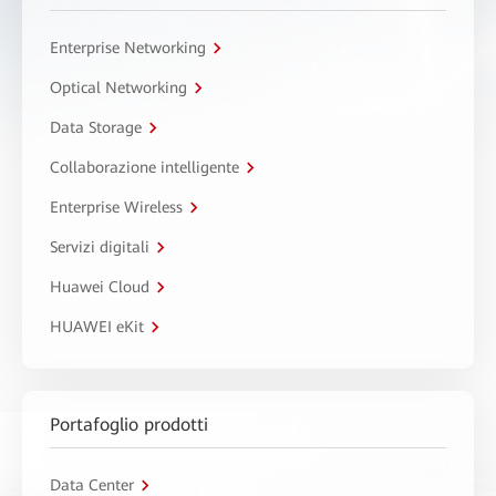
Enterprise Networking
Optical Networking
Data Storage
Collaborazione intelligente
Enterprise Wireless
Servizi digitali
Huawei Cloud
HUAWEI eKit
Portafoglio prodotti
Data Center