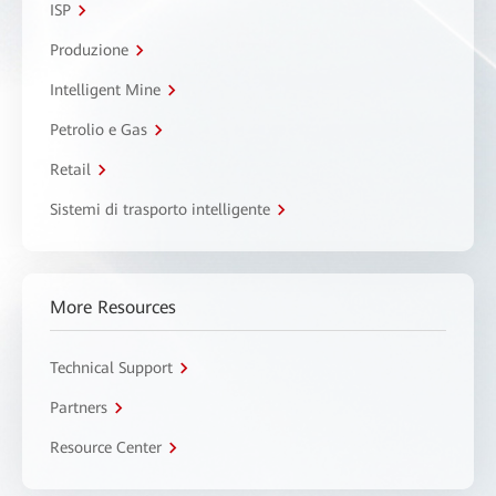
ISP
Produzione
Intelligent Mine
Petrolio e Gas
Retail
Sistemi di trasporto intelligente
More Resources
Technical Support
Partners
Resource Center