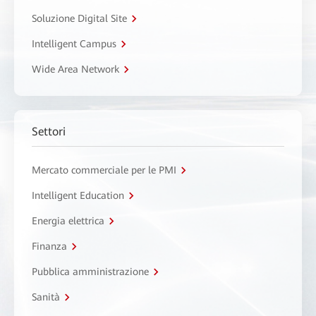
Soluzione Digital Site
Intelligent Campus
Wide Area Network
Settori
Mercato commerciale per le PMI
Intelligent Education
Energia elettrica
Finanza
Pubblica amministrazione
Sanità