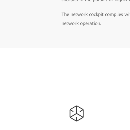
The network cockpit complies wit
network operation.