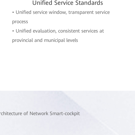
Unified Service Standards
• Unified service window, transparent service
process
• Unified evaluation, consistent services at
provincial and municipal levels
rchitecture of Network Smart-cockpit