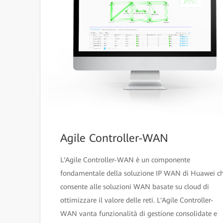
Agile Controller-WAN
L'Agile Controller-WAN è un componente
fondamentale della soluzione IP WAN di Huawei c
consente alle soluzioni WAN basate su cloud di
ottimizzare il valore delle reti. L'Agile Controller-
WAN vanta funzionalità di gestione consolidate e