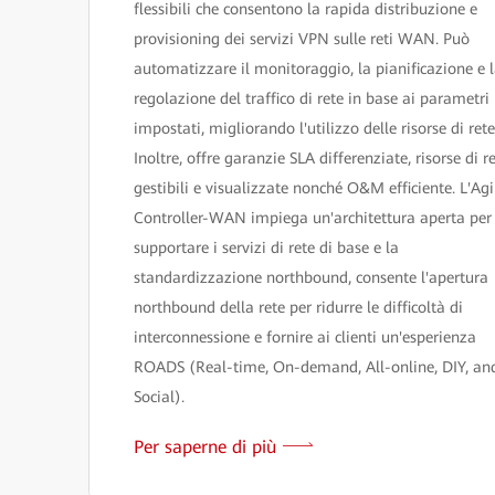
flessibili che consentono la rapida distribuzione e
provisioning dei servizi VPN sulle reti WAN. Può
automatizzare il monitoraggio, la pianificazione e 
regolazione del traffico di rete in base ai parametri
impostati, migliorando l'utilizzo delle risorse di rete
Inoltre, offre garanzie SLA differenziate, risorse di r
gestibili e visualizzate nonché O&M efficiente. L'Agi
Controller-WAN impiega un'architettura aperta per
supportare i servizi di rete di base e la
standardizzazione northbound, consente l'apertura
northbound della rete per ridurre le difficoltà di
interconnessione e fornire ai clienti un'esperienza
ROADS (Real-time, On-demand, All-online, DIY, an
Social).
Per saperne di più