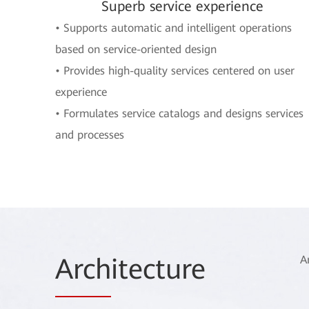
Superb service experience
• Supports automatic and intelligent operations
based on service-oriented design
• Provides high-quality services centered on user
experience
• Formulates service catalogs and designs services
and processes
Arch
itecture
A