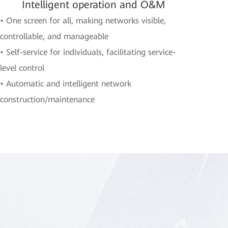
Intelligent operation and O&M
• One screen for all, making networks visible,
controllable, and manageable
• Self-service for individuals, facilitating service-
level control
• Automatic and intelligent network
construction/maintenance