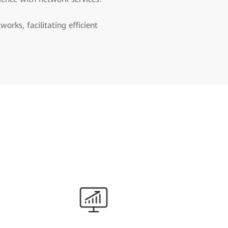
rks, facilitating efficient