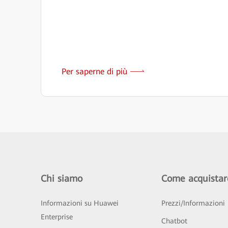
Per saperne di più
Chi siamo
Come acquistar
Informazioni su Huawei
Prezzi/Informazioni
Enterprise
Chatbot