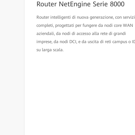
Router NetEngine Serie 8000
Router intelligenti di nuova generazione, con servizi
completi, progettati per fungere da nodi core WAN
aziendali, da nodi di accesso alla rete di grandi
imprese, da nodi DCI, e da uscita di reti campus o 
su larga scala.