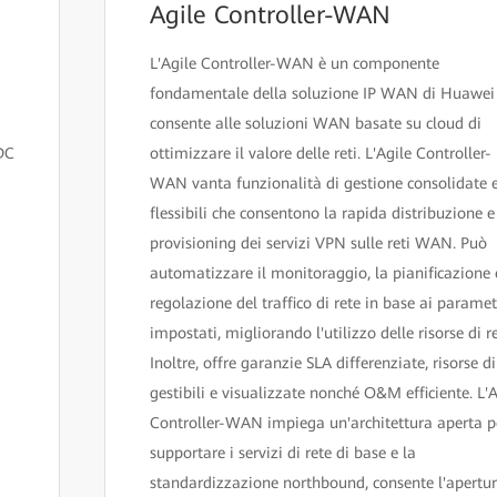
Agile Controller-WAN
L'Agile Controller-WAN è un componente
fondamentale della soluzione IP WAN di Huawei
consente alle soluzioni WAN basate su cloud di
IDC
ottimizzare il valore delle reti. L'Agile Controller-
WAN vanta funzionalità di gestione consolidate 
flessibili che consentono la rapida distribuzione e
provisioning dei servizi VPN sulle reti WAN. Può
automatizzare il monitoraggio, la pianificazione 
regolazione del traffico di rete in base ai paramet
impostati, migliorando l'utilizzo delle risorse di re
Inoltre, offre garanzie SLA differenziate, risorse di
gestibili e visualizzate nonché O&M efficiente. L'A
Controller-WAN impiega un'architettura aperta p
supportare i servizi di rete di base e la
standardizzazione northbound, consente l'apertu