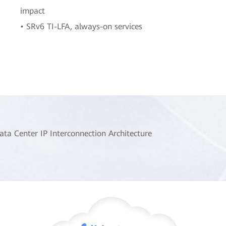
impact
• SRv6 TI-LFA, always-on services
ata Center IP Interconnection Architecture