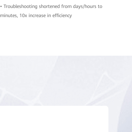
• Troubleshooting shortened from days/hours to
minutes, 10x increase in efficiency