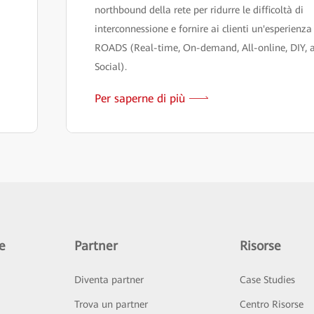
northbound della rete per ridurre le difficoltà di
interconnessione e fornire ai clienti un'esperienza
ROADS (Real-time, On-demand, All-online, DIY, 
Social).
Per saperne di più
e
Partner
Risorse
Diventa partner
Case Studies
Trova un partner
Centro Risorse