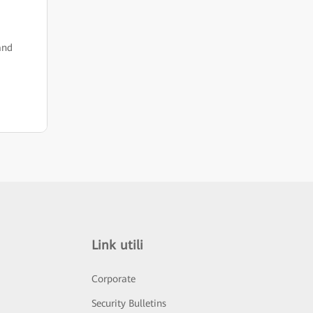
and
Link utili
Corporate
Security Bulletins