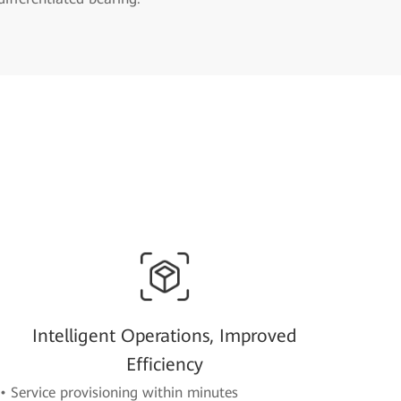
Intelligent Operations, Improved
Efficiency
• Service provisioning within minutes