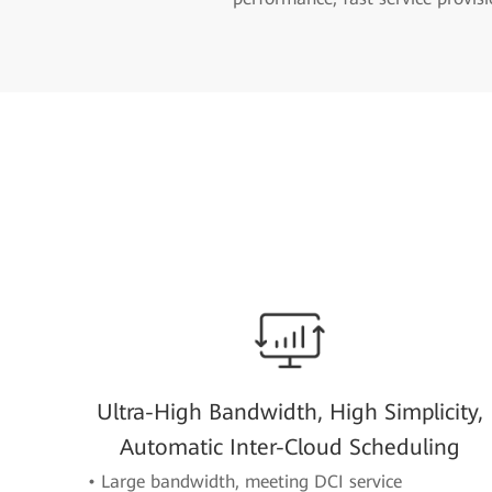
Ultra-High Bandwidth, High Simplicity,
Automatic Inter-Cloud Scheduling
• Large bandwidth, meeting DCI service