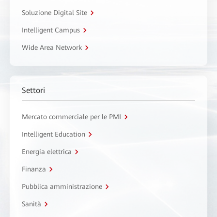
Soluzione Digital Site
Intelligent Campus
Wide Area Network
Settori
Mercato commerciale per le PMI
Intelligent Education
Energia elettrica
Finanza
Pubblica amministrazione
Sanità