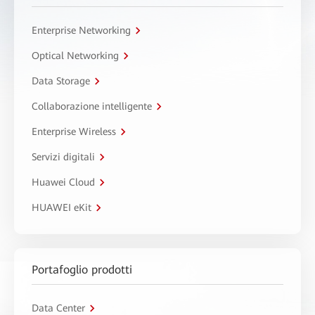
Enterprise Networking
Optical Networking
Data Storage
Collaborazione intelligente
Enterprise Wireless
Servizi digitali
Huawei Cloud
HUAWEI eKit
Portafoglio prodotti
Data Center