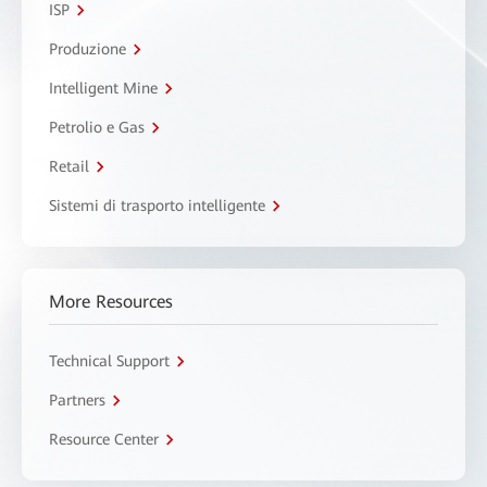
ISP
Produzione
Intelligent Mine
Petrolio e Gas
Retail
Sistemi di trasporto intelligente
More Resources
Technical Support
Partners
Resource Center