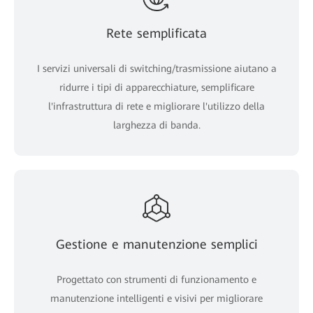
Rete semplificata
I servizi universali di switching/trasmissione aiutano a
ridurre i tipi di apparecchiature, semplificare
l'infrastruttura di rete e migliorare l'utilizzo della
larghezza di banda.
Gestione e manutenzione semplici
Progettato con strumenti di funzionamento e
manutenzione intelligenti e visivi per migliorare