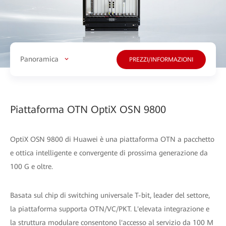
Panoramica
PREZZI/INFORMAZIONI
Piattaforma OTN OptiX OSN 9800
OptiX OSN 9800 di Huawei è una piattaforma OTN a pacchetto
e ottica intelligente e convergente di prossima generazione da
100 G e oltre.
Basata sul chip di switching universale T-bit, leader del settore,
la piattaforma supporta OTN/VC/PKT. L'elevata integrazione e
la struttura modulare consentono l'accesso al servizio da 100 M