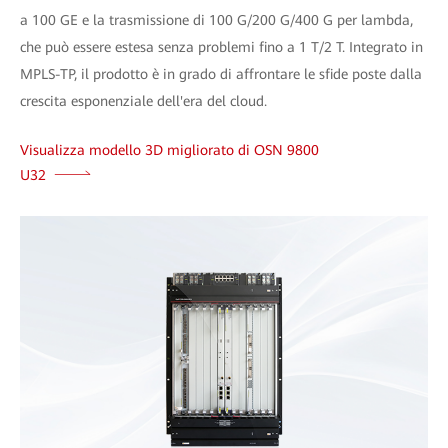
a 100 GE e la trasmissione di 100 G/200 G/400 G per lambda,
che può essere estesa senza problemi fino a 1 T/2 T. Integrato in
MPLS-TP, il prodotto è in grado di affrontare le sfide poste dalla
crescita esponenziale dell'era del cloud.
Visualizza modello 3D migliorato di OSN 9800
U32