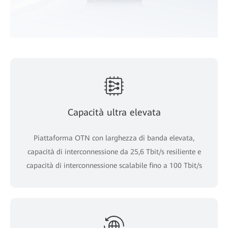
Capacità ultra elevata
Piattaforma OTN con larghezza di banda elevata,
capacità di interconnessione da 25,6 Tbit/s resiliente e
capacità di interconnessione scalabile fino a 100 Tbit/s