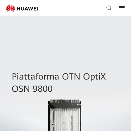
Piattaforma OTN OptiX
OSN 9800