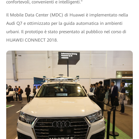
confortevoli, convenienti e intelligenti."
Il Mobile Data Center (MDC) di Huawei è implementato nella
Audi Q7 e ottimizzato per la guida automatica in ambienti
urbani. Il prototipo è stato presentato al pubblico nel corso di
HUAWEI CONNECT 2018.