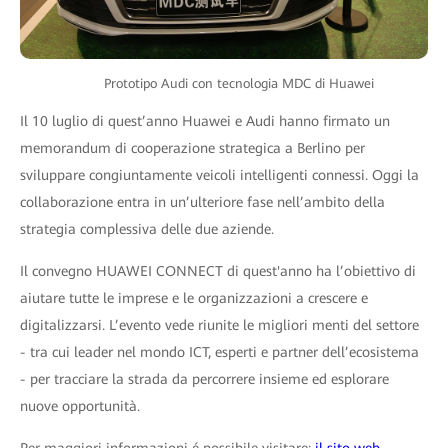
Prototipo Audi con tecnologia MDC di Huawei
Il 10 luglio di quest’anno Huawei e Audi hanno firmato un
memorandum di cooperazione strategica a Berlino per
sviluppare congiuntamente veicoli intelligenti connessi. Oggi la
collaborazione entra in un’ulteriore fase nell’ambito della
strategia complessiva delle due aziende.
Il convegno HUAWEI CONNECT di quest'anno ha l’obiettivo di
aiutare tutte le imprese e le organizzazioni a crescere e
digitalizzarsi. L’evento vede riunite le migliori menti del settore
- tra cui leader nel mondo ICT, esperti e partner dell’ecosistema
- per tracciare la strada da percorrere insieme ed esplorare
nuove opportunità.