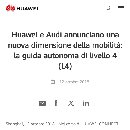
Huawei e Audi annunciano una
nuova dimensione della mobilità:
la guida autonoma di livello 4
(L4)
12 ottobre 2018
Shanghai, 12 ottobre 2018 - Nel corso di HUAWEI CONNECT