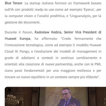
Blue Tensor
. La startup italiana fornisce un framework basato
sull'IA con prodotti ready-to-use come ad esempio ‘Eyerus’, per
la computer vision e l’analisi predittiva, e ‘Linguanalysis, per la
gestione dei documenti.
Durante il Forum,
Radoslaw Kedzia, Senior Vice President di
Huawei Europa
, ha affermato: "Credo fermamente che
l'innovazione tecnologica, come ad esempio il modello Huawei
Cloud AI Pangu, e l'evoluzione dei modelli di management in
grado di adattarsi a contesti in continuo cambiamento e
orientati alla creazione di nuove partnership, anche con le PMI,
siano passi fondamentali per una maggiore resilienza e per
trovare un nuovo equilibrio in un contesto sempre più sfidante".