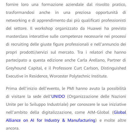
fornire loro una formazione aziendale dal risvolto pratico,
trasformandosi anche in una preziosa opportunità di
networking e di apprendimento dai più qualificati professionisti
del settore. Il workshop organizzato da Huawei ha previsto
masterclass interattive sulle competenze necessarie nei processi
di recruiting delle giuste figure professionali e nell’annuncio dei
propri prodotti/servizi sul mercato. Tra i relatori che hanno
partecipato a questa edizione anche Carla Arellano, Partner di
Greyhound Capital, e il Professore Curt Carlson, Distinguished
Executive in Residence, Worcester Polytechnic Institute.
Prima dell’inizio dell’evento, le PMI hanno avuto la possibilità
di visitare la sede dell’
UNIDO
(Organizzazione delle Nazioni
Unite per lo Sviluppo Industriale) per conoscere le sue iniziative
nell’ambito della digitalizzazione, come AIM-Global (
Global
Alliance on AI for Industry & Manufacturing
) e molte altre
ancora.