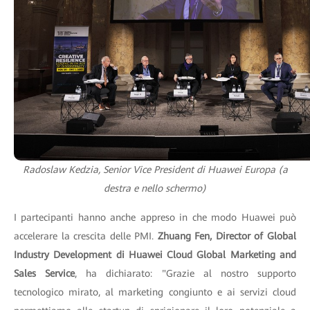
Radoslaw Kedzia, Senior Vice President di Huawei Europa (a
destra e nello schermo)
I partecipanti hanno anche appreso in che modo Huawei può
accelerare la crescita delle PMI.
Zhuang Fen, Director of Global
Industry Development di Huawei Cloud Global Marketing and
Sales Service
, ha dichiarato: "Grazie al nostro supporto
tecnologico mirato, al marketing congiunto e ai servizi cloud