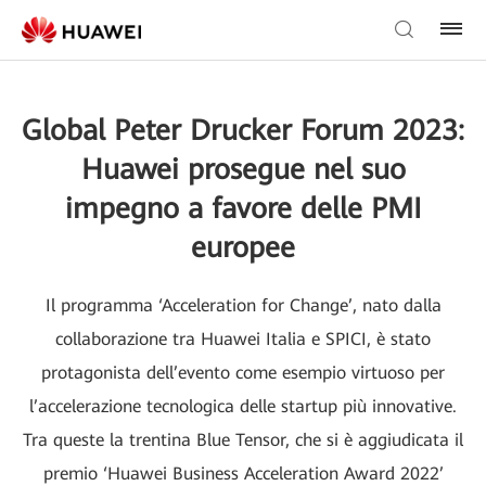
Global Peter Drucker Forum 2023:
Huawei prosegue nel suo
impegno a favore delle PMI
europee
Il programma ‘Acceleration for Change’, nato dalla
collaborazione tra Huawei Italia e SPICI, è stato
protagonista dell’evento come esempio virtuoso per
l’accelerazione tecnologica delle startup più innovative.
Tra queste la trentina Blue Tensor, che si è aggiudicata il
premio ‘Huawei Business Acceleration Award 2022’