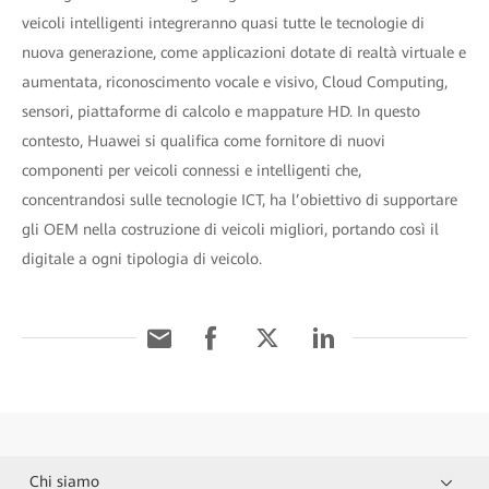
veicoli intelligenti integreranno quasi tutte le tecnologie di
nuova generazione, come applicazioni dotate di realtà virtuale e
aumentata, riconoscimento vocale e visivo, Cloud Computing,
sensori, piattaforme di calcolo e mappature HD. In questo
contesto, Huawei si qualifica come fornitore di nuovi
componenti per veicoli connessi e intelligenti che,
concentrandosi sulle tecnologie ICT, ha l’obiettivo di supportare
gli OEM nella costruzione di veicoli migliori, portando così il
digitale a ogni tipologia di veicolo.
Chi siamo