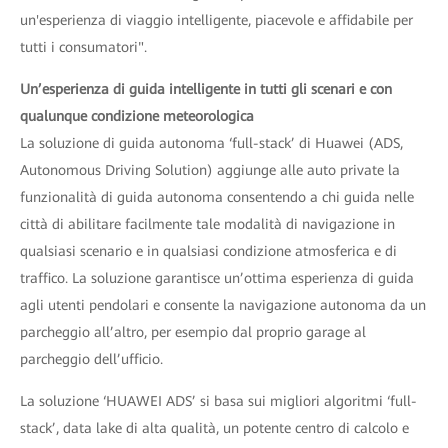
un'esperienza di viaggio intelligente, piacevole e affidabile per
tutti i consumatori".
Un’esperienza di guida intelligente in tutti gli scenari e con
qualunque condizione meteorologica
La soluzione di guida autonoma ‘full-stack’ di Huawei (ADS,
Autonomous Driving Solution) aggiunge alle auto private la
funzionalità di guida autonoma consentendo a chi guida nelle
città di abilitare facilmente tale modalità di navigazione in
qualsiasi scenario e in qualsiasi condizione atmosferica e di
traffico. La soluzione garantisce un’ottima esperienza di guida
agli utenti pendolari e consente la navigazione autonoma da un
parcheggio all’altro, per esempio dal proprio garage al
parcheggio dell’ufficio.
La soluzione ‘HUAWEI ADS’ si basa sui migliori algoritmi ‘full-
stack’, data lake di alta qualità, un potente centro di calcolo e