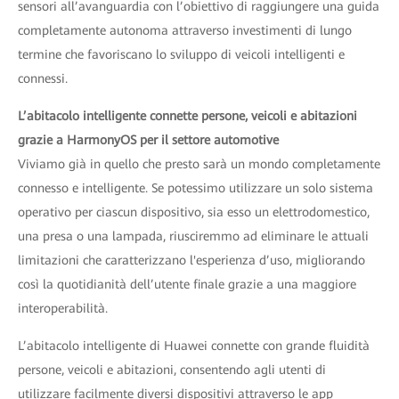
sensori all’avanguardia con l’obiettivo di raggiungere una guida
completamente autonoma attraverso investimenti di lungo
termine che favoriscano lo sviluppo di veicoli intelligenti e
connessi.
L’abitacolo intelligente connette persone, veicoli e abitazioni
grazie a HarmonyOS per il settore automotive
Viviamo già in quello che presto sarà un mondo completamente
connesso e intelligente. Se potessimo utilizzare un solo sistema
operativo per ciascun dispositivo, sia esso un elettrodomestico,
una presa o una lampada, riusciremmo ad eliminare le attuali
limitazioni che caratterizzano l'esperienza d’uso, migliorando
così la quotidianità dell’utente finale grazie a una maggiore
interoperabilità.
L’abitacolo intelligente di Huawei connette con grande fluidità
persone, veicoli e abitazioni, consentendo agli utenti di
utilizzare facilmente diversi dispositivi attraverso le app