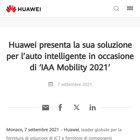
Huawei presenta la sua soluzione
per l’auto intelligente in occasione
di ‘IAA Mobility 2021’
7 settembre 2021
Monaco, 7 settembre 2021
–
Huawei
, leader globale per la
fornitura di soluzioni di ICT e fornitore di componenti