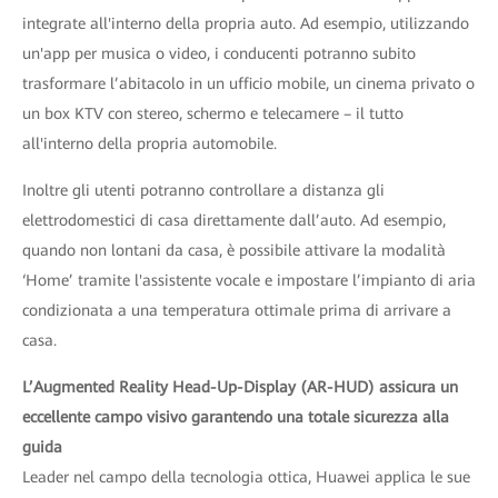
integrate all'interno della propria auto. Ad esempio, utilizzando
un'app per musica o video, i conducenti potranno subito
trasformare l’abitacolo in un ufficio mobile, un cinema privato o
un box KTV con stereo, schermo e telecamere – il tutto
all'interno della propria automobile.
Inoltre gli utenti potranno controllare a distanza gli
elettrodomestici di casa direttamente dall’auto. Ad esempio,
quando non lontani da casa, è possibile attivare la modalità
‘Home’ tramite l'assistente vocale e impostare l’impianto di aria
condizionata a una temperatura ottimale prima di arrivare a
casa.
L’Augmented Reality Head-Up-Display (AR-HUD) assicura un
eccellente campo visivo garantendo una totale sicurezza alla
guida
Leader nel campo della tecnologia ottica, Huawei applica le sue