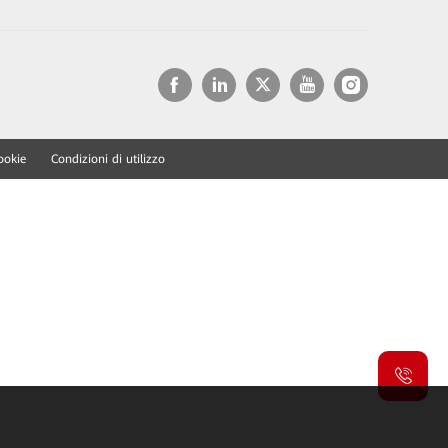
ookie
Condizioni di utilizzo