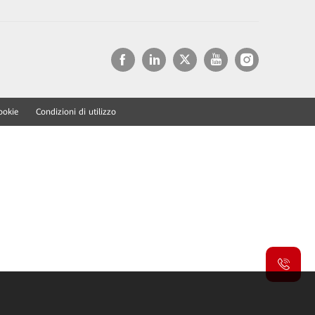
ookie
Condizioni di utilizzo