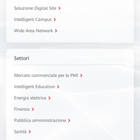
Soluzione Digital Site
Intelligent Campus
Wide Area Network
Settori
Mercato commerciale per le PMI
Intelligent Education
Energia elettrica
Finanza
Pubblica amministrazione
Sanità