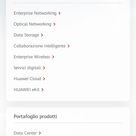
Enterprise Networking
Optical Networking
Data Storage
Collaborazione intelligente
Enterprise Wireless
Servizi digitali
Huawei Cloud
HUAWEI eKit
Portafoglio prodotti
Data Center