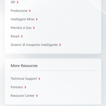
ISP
Produzione
Intelligent Mine
Petrolio e Gas
Retail
Sistemi di trasporto intelligente
More Resources
Technical Support
Partners
Resource Center