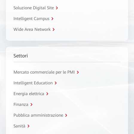
Soluzione Digital Site
Intelligent Campus
Wide Area Network
Settori
Mercato commerciale per le PMI
Intelligent Education
Energia elettrica
Finanza
Pubblica amministrazione
Sanità