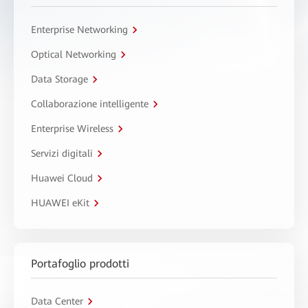
Enterprise Networking
Optical Networking
Data Storage
Collaborazione intelligente
Enterprise Wireless
Servizi digitali
Huawei Cloud
HUAWEI eKit
Portafoglio prodotti
Data Center