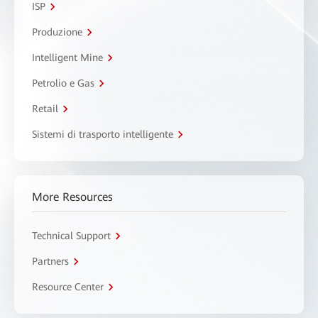
ISP
Produzione
Intelligent Mine
Petrolio e Gas
Retail
Sistemi di trasporto intelligente
More Resources
Technical Support
Partners
Resource Center