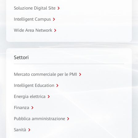
Soluzione Digital Site
Intelligent Campus
Wide Area Network
Settori
Mercato commerciale per le PMI
Intelligent Education
Energia elettrica
Finanza
Pubblica amministrazione
Sanità