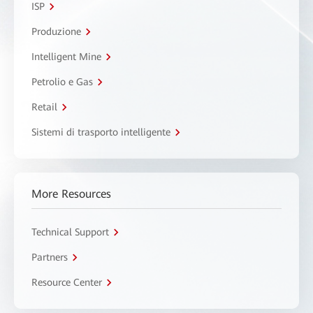
ISP
Produzione
Intelligent Mine
Petrolio e Gas
Retail
Sistemi di trasporto intelligente
More Resources
Technical Support
Partners
Resource Center