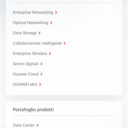
Enterprise Networking
Optical Networking
Data Storage
Collaborazione intelligente
Enterprise Wireless
Servizi digitali
Huawei Cloud
HUAWEI eKit
Portafoglio prodotti
Data Center