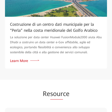
Costruzione di un centro dati municipale per la
“Perla” nella costa meridionale del Golfo Arabico
La soluzione per data center Huawei FusionModule2000 aiuta Abu
Dhabi a costruire un data center e-Gov affidabile, agile ed
ecologico, portando flessibilità e convenienza allo sviluppo
sostenibile della città e alla gestione dei servizi comunali.
Learn More
Re
sour
ce