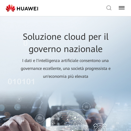
Soluzione cloud per il
governo nazionale
I dati e l'intelligenza artificiale consentono una
governance eccellente, una società progressista e
un'economia più elevata