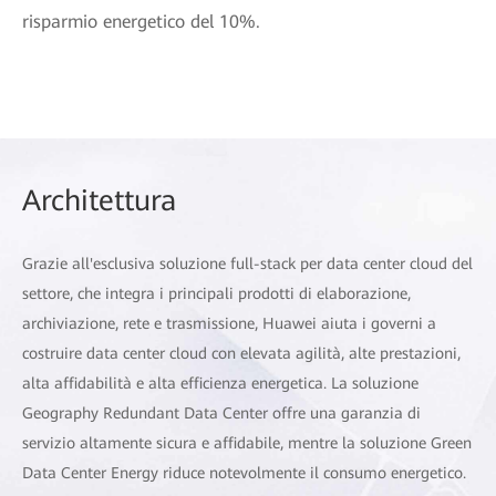
risparmio energetico del 10%.
Architettura
Grazie all'esclusiva soluzione full-stack per data center cloud del
settore, che integra i principali prodotti di elaborazione,
archiviazione, rete e trasmissione, Huawei aiuta i governi a
costruire data center cloud con elevata agilità, alte prestazioni,
alta affidabilità e alta efficienza energetica. La soluzione
Geography Redundant Data Center offre una garanzia di
servizio altamente sicura e affidabile, mentre la soluzione Green
Data Center Energy riduce notevolmente il consumo energetico.