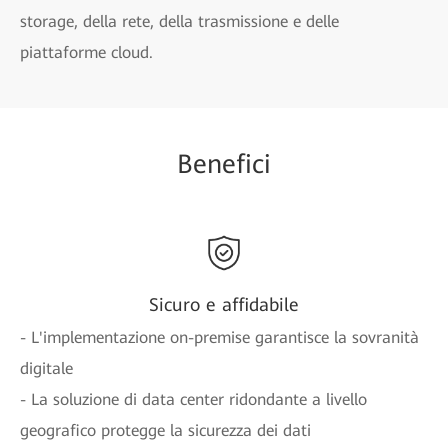
storage, della rete, della trasmissione e delle
piattaforme cloud.
Benefici
Sicuro e affidabile
- L'implementazione on-premise garantisce la sovranità
digitale
- La soluzione di data center ridondante a livello
geografico protegge la sicurezza dei dati