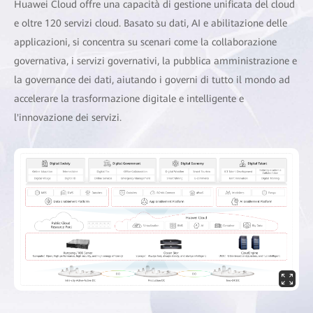
Huawei Cloud offre una capacità di gestione unificata del cloud
e oltre 120 servizi cloud. Basato su dati, AI e abilitazione delle
applicazioni, si concentra su scenari come la collaborazione
governativa, i servizi governativi, la pubblica amministrazione e
la governance dei dati, aiutando i governi di tutto il mondo ad
accelerare la trasformazione digitale e intelligente e
l'innovazione dei servizi.