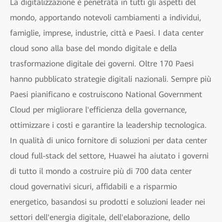
La digitalizzazione è penetrata in tutti gli aspetti del
mondo, apportando notevoli cambiamenti a individui,
famiglie, imprese, industrie, città e Paesi. I data center
cloud sono alla base del mondo digitale e della
trasformazione digitale dei governi. Oltre 170 Paesi
hanno pubblicato strategie digitali nazionali. Sempre più
Paesi pianificano e costruiscono National Government
Cloud per migliorare l'efficienza della governance,
ottimizzare i costi e garantire la leadership tecnologica.
In qualità di unico fornitore di soluzioni per data center
cloud full-stack del settore, Huawei ha aiutato i governi
di tutto il mondo a costruire più di 700 data center
cloud governativi sicuri, affidabili e a risparmio
energetico, basandosi su prodotti e soluzioni leader nei
settori dell'energia digitale, dell'elaborazione, dello