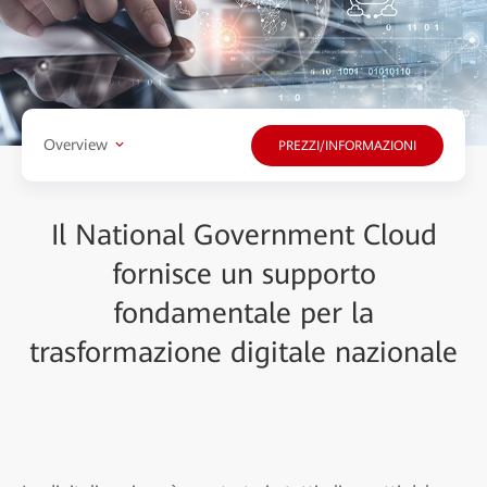
Overview
PREZZI/INFORMAZIONI
Il National Government Cloud
fornisce un supporto
fondamentale per la
trasformazione digitale nazionale