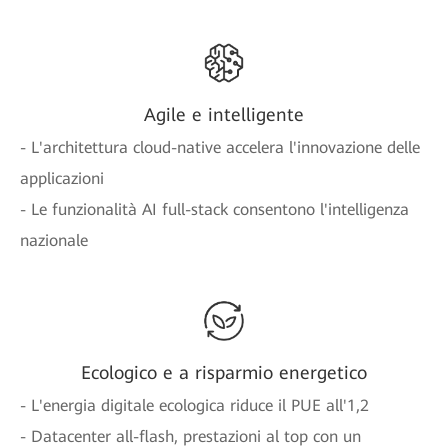
Agile e intelligente
- L'architettura cloud-native accelera l'innovazione delle
applicazioni
- Le funzionalità AI full-stack consentono l'intelligenza
nazionale
Ecologico e a risparmio energetico
- L'energia digitale ecologica riduce il PUE all'1,2
- Datacenter all-flash, prestazioni al top con un