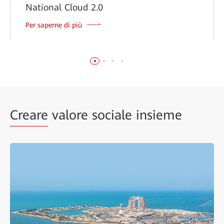
National Cloud 2.0
Per saperne di più
Creare
valore sociale insieme