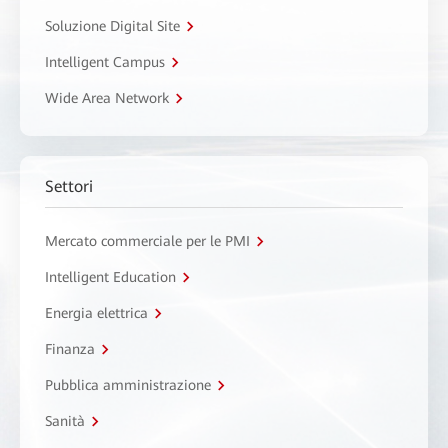
Soluzione Digital Site
Intelligent Campus
Wide Area Network
Settori
Mercato commerciale per le PMI
Intelligent Education
Energia elettrica
Finanza
Pubblica amministrazione
Sanità