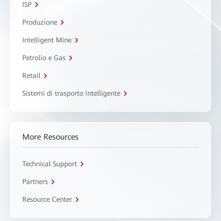
ISP
Produzione
Intelligent Mine
Petrolio e Gas
Retail
Sistemi di trasporto intelligente
More Resources
Technical Support
Partners
Resource Center