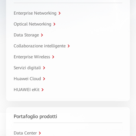
Enterprise Networking
Optical Networking
Data Storage
Collaborazione intelligente
Enterprise Wireless
Servizi digitali
Huawei Cloud
HUAWEI eKit
Portafoglio prodotti
Data Center