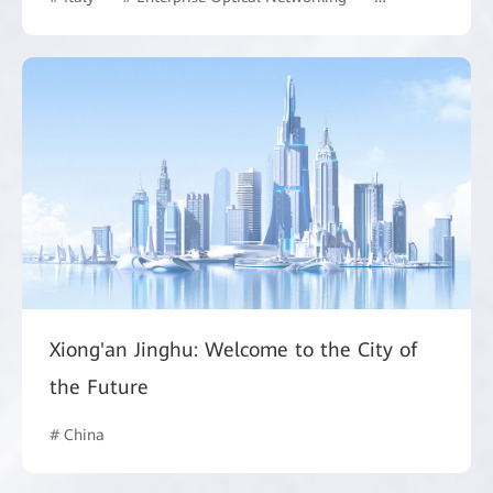
Xiong'an Jinghu: Welcome to the City of
the Future
# China