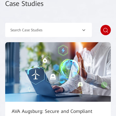
Case Studies
Search Case Studies
AVA Augsburg: Secure and Compliant