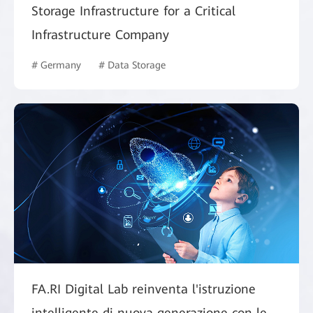
Storage Infrastructure for a Critical
Infrastructure Company
# Germany
# Data Storage
FA.RI Digital Lab reinventa l'istruzione
intelligente di nuova generazione con le