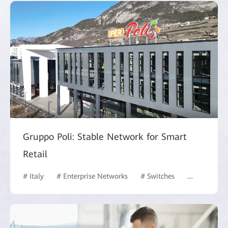
Gruppo Poli: Stable Network for Smart
Retail
# Italy
# Enterprise Networks
# Switches
# WLAN