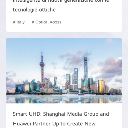
tecnologie ottiche
# Italy
# Optical Access
Smart UHD: Shanghai Media Group and
Huawei Partner Up to Create New