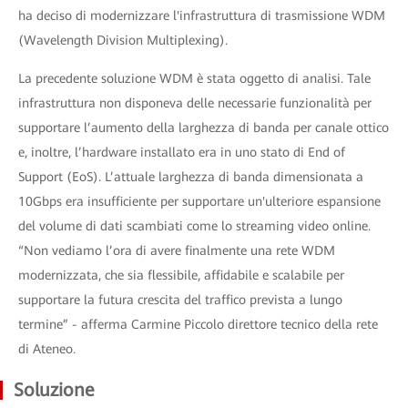
ha deciso di modernizzare l'infrastruttura di trasmissione WDM
(Wavelength Division Multiplexing).
La precedente soluzione WDM è stata oggetto di analisi. Tale
infrastruttura non disponeva delle necessarie funzionalità per
supportare l’aumento della larghezza di banda per canale ottico
e, inoltre, l’hardware installato era in uno stato di End of
Support (EoS). L’attuale larghezza di banda dimensionata a
10Gbps era insufficiente per supportare un'ulteriore espansione
del volume di dati scambiati come lo streaming video online.
“Non vediamo l’ora di avere finalmente una rete WDM
modernizzata, che sia flessibile, affidabile e scalabile per
supportare la futura crescita del traffico prevista a lungo
termine” - afferma Carmine Piccolo direttore tecnico della rete
di Ateneo.
Soluzione