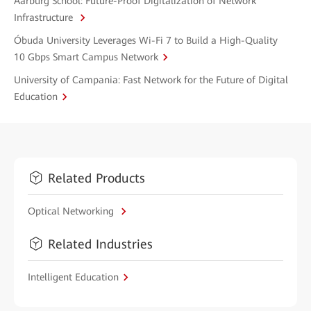
Aarburg School: Future-Proof Digitalization of Network
Infrastructure
Óbuda University Leverages Wi-Fi 7 to Build a High-Quality
10 Gbps Smart Campus Network
University of Campania: Fast Network for the Future of Digital
Education
Related Products
Optical Networking
Related Industries
Intelligent Education