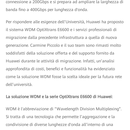
connessione a 200Gbps e si prepara ad ampliare la larghezza di
banda fino a 400Gbps per lunghezza d'onda.
Per rispondere alle esigenze dell’Università, Huawei ha proposto
il sistema WDM OptiXtrans E6600 e i servizi professionali di
migrazione dalla precedente infrastruttura a quella di nuova
generazione. Carmine Piccolo e il suo team sono rimasti molto
soddisfatti della soluzione offerta e del supporto fornito da
Huawei durante le attività di migrazione. Infatti, un’analisi
approfondita di costi, benefici e funzionalità ha evidenziato
come la soluzione WDM fosse la scelta ideale per la futura rete
dell’università.
La soluzione WDM e la serie OptiXtrans E6600 di Huawei:
WDM è l'abbreviazione di “Wavelength Division Multiplexing”.
Si tratta di una tecnologia che permette l’aggregazione e la
condivisione di diverse lunghezze d'onda all’interno di una