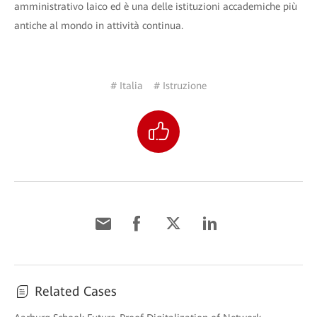
amministrativo laico ed è una delle istituzioni accademiche più
antiche al mondo in attività continua.
# Italia
# Istruzione
Related Cases