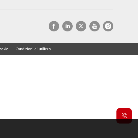
ookie
Condizioni di utilizzo