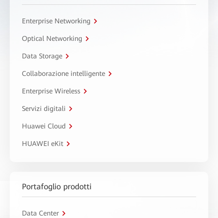
Enterprise Networking
Optical Networking
Data Storage
Collaborazione intelligente
Enterprise Wireless
Servizi digitali
Huawei Cloud
HUAWEI eKit
Portafoglio prodotti
Data Center