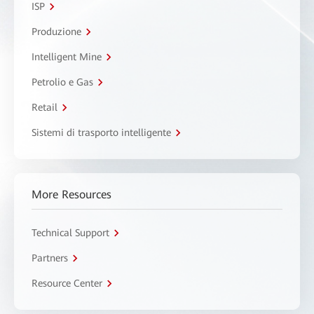
ISP
Produzione
Intelligent Mine
Petrolio e Gas
Retail
Sistemi di trasporto intelligente
More Resources
Technical Support
Partners
Resource Center