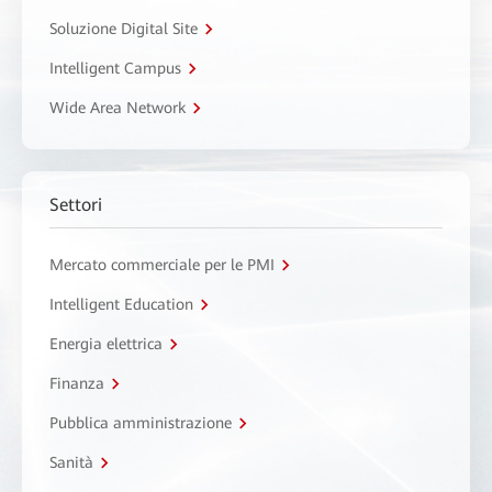
Soluzione Digital Site
Intelligent Campus
Wide Area Network
Settori
Mercato commerciale per le PMI
Intelligent Education
Energia elettrica
Finanza
Pubblica amministrazione
Sanità