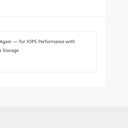
 Again — for IOPS Performance with
 Storage