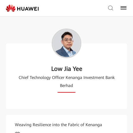
Low Jia Yee
Chief Technology Officer Kenanga Investment Bank
Berhad
Weaving Resilience into the Fabric of Kenanga