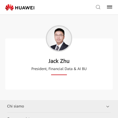
Jack Zhu
President, Financial Data & AI BU
Chi siamo