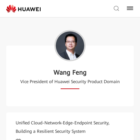
Wang Feng
Vice President of Huawei Security Product Domain
Unified Cloud-Network-Edge-Endpoint Security,
Building a Resilient Security System