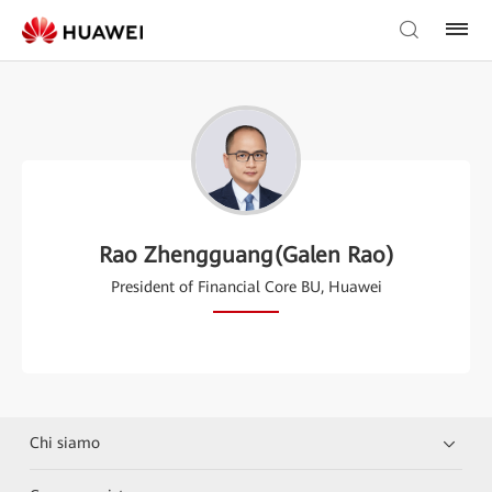
Rao Zhengguang(Galen Rao)
President of Financial Core BU, Huawei
Chi siamo