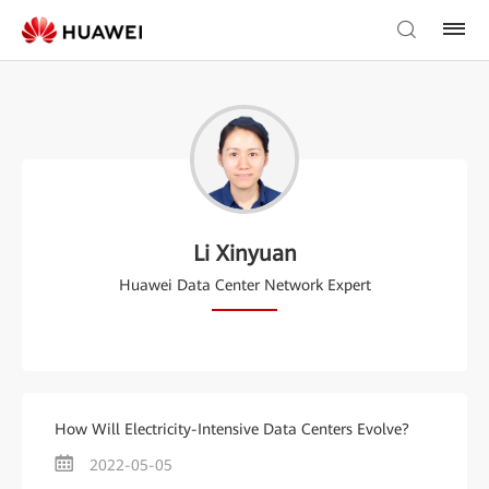
Li Xinyuan
Huawei Data Center Network Expert
How Will Electricity-Intensive Data Centers Evolve?
2022-05-05