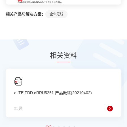
相关产品与解决方案：
企业无线
相
关资
料
eLTE TDD eRRU5251 产品概述(20210402)
21 页