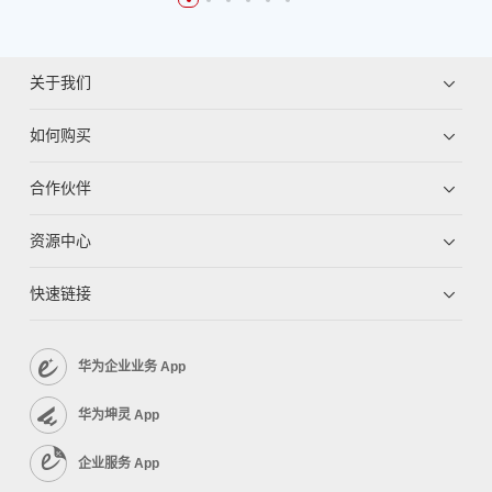
关于我们
如何购买
合作伙伴
资源中心
快速链接
华为企业业务 App
华为坤灵 App
企业服务 App