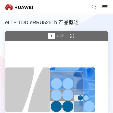
eLTE TDD eRRU5251b 产品概述
/
18