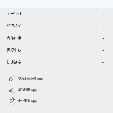
关于我们
如何购买
合作伙伴
资源中心
快速链接
华为企业业务 App
华为坤灵 App
企业服务 App