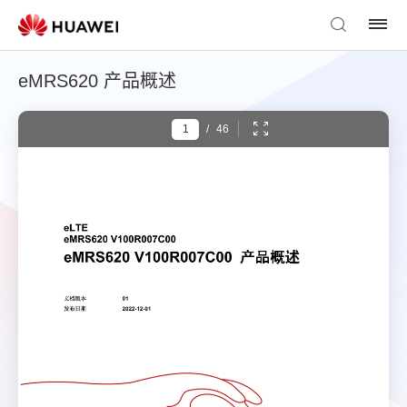
eMRS620 产品概述
/
46