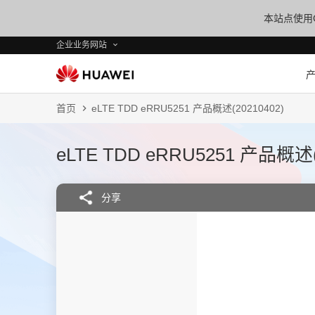
本站点使用C
企业业务网站
首页
eLTE TDD eRRU5251 产品概述(20210402)
eLTE TDD eRRU5251 产品概述(
分享