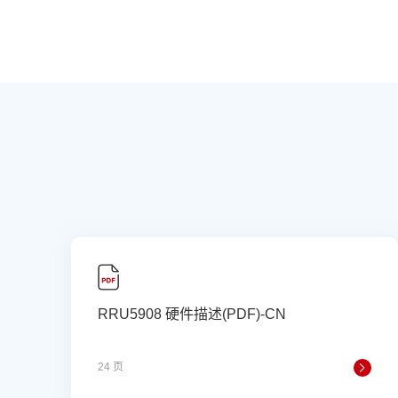
RRU5908 硬件描述(PDF)-CN
24 页