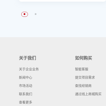
关于我们
如何购买
关于企业业务
智能客服
新闻中心
提交项目需求
市场活动
查找经销商
联系我们
通过线上商城购买
查看更多