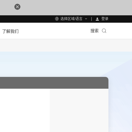
登录
选择区域/语言
搜索
了解我们