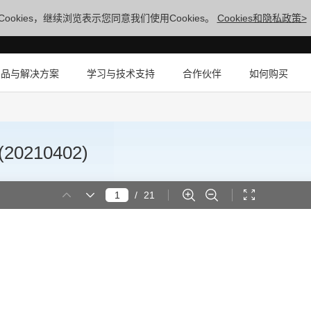
ookies，继续浏览表示您同意我们使用Cookies。
Cookies和隐私政策>
产品与解决方案
学习与技术支持
合作伙伴
如何购买
20210402)
/
21