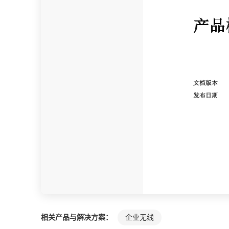
相关产品与解决方案：
企业无线