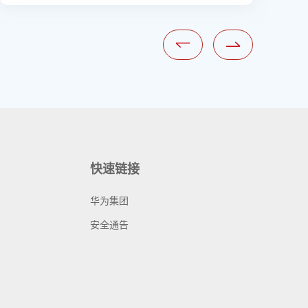
快速链接
华为集团
安全通告