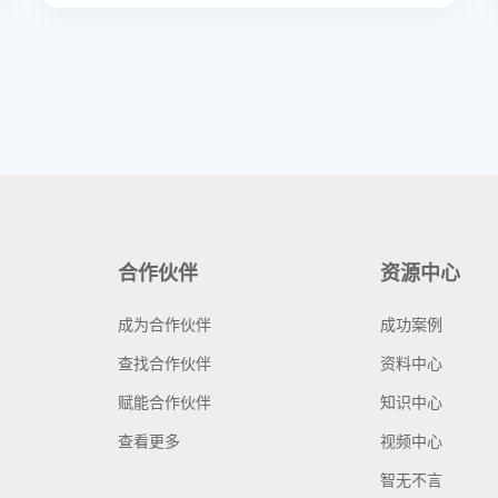
合作伙伴
资源中心
成为合作伙伴
成功案例
查找合作伙伴
资料中心
赋能合作伙伴
知识中心
查看更多
视频中心
智无不言