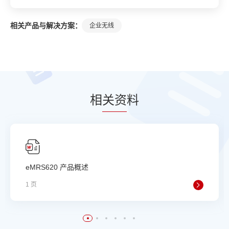
相关产品与解决方案：
企业无线
相
关资
料
eMRS620 产品概述
1 页