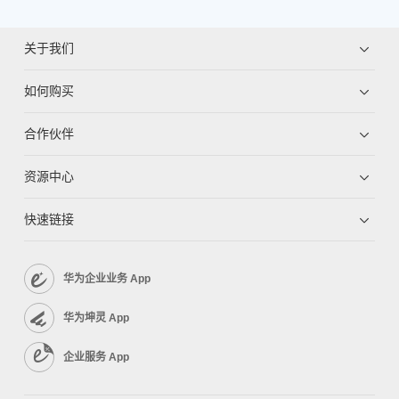
关于我们
如何购买
合作伙伴
资源中心
快速链接
华为企业业务 App
华为坤灵 App
企业服务 App