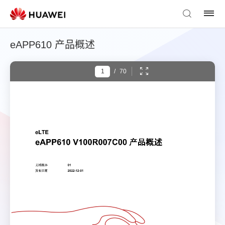
eAPP610 产品概述
/
70