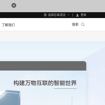
登录
选择区域/语言
搜索
了解我们