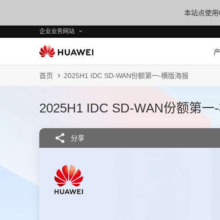
本站点使用C
企业业务网站
首页
2025H1 IDC SD-WAN份额第一-横版海报
2025H1 IDC SD-WAN份额第
分享