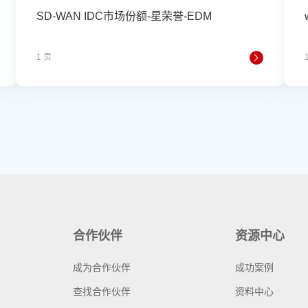
SD-WAN IDC市场份额-星荣誉-EDM
1 页
合作伙伴
资源中心
成为合作伙伴
成功案例
查找合作伙伴
资料中心