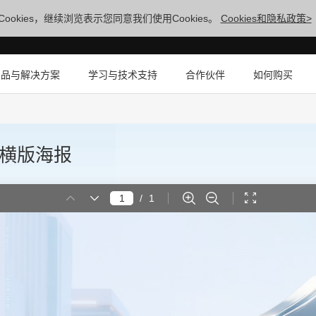
ookies，继续浏览表示您同意我们使用Cookies。
Cookies和隐私政策>
产品与解决方案
学习与技术支持
合作伙伴
如何购买
一-横版海报
/
1