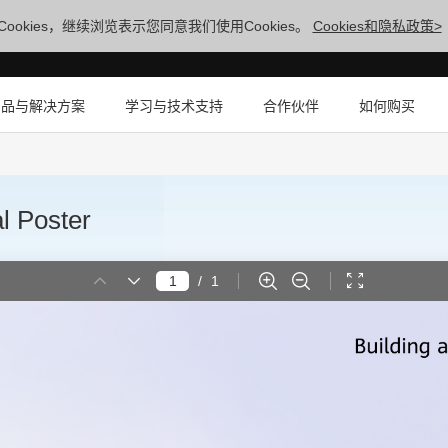
ookies，继续浏览表示您同意我们使用Cookies。
Cookies和隐私政策>
产品与解决方案
学习与技术支持
合作伙伴
如何购买
 Poster
/
1