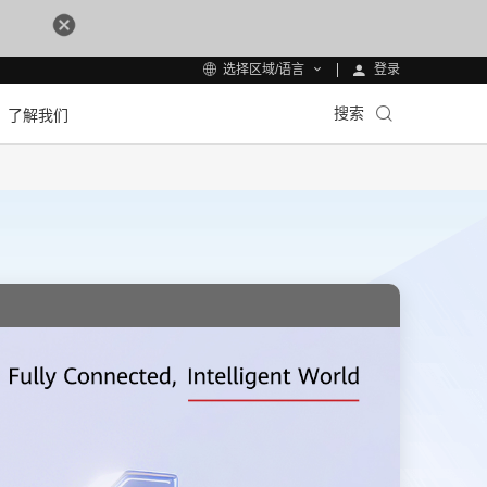
登录
选择区域/语言
搜索
了解我们