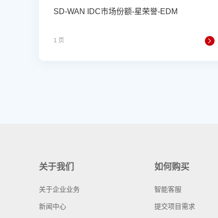
SD-WAN IDC市场份额-星荣誉-EDM
1 页
关于我们
如何购买
关于企业业务
智能客服
新闻中心
提交项目需求