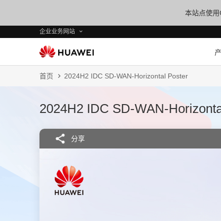
本站点使用C
企业业务网站
首页
2024H2 IDC SD-WAN-Horizontal Poster
2024H2 IDC SD-WAN-Horizontal
分享