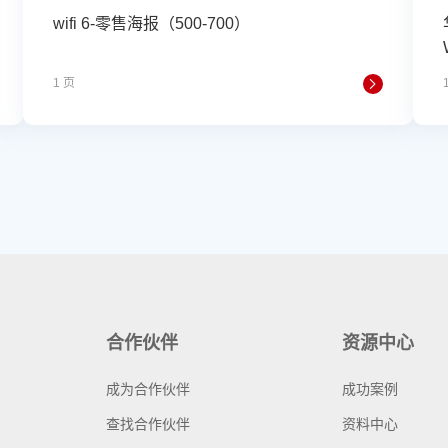
wifi 6-零售海报（500-700）
1 页
合作伙伴
资源中心
成为合作伙伴
成功案例
查找合作伙伴
资料中心