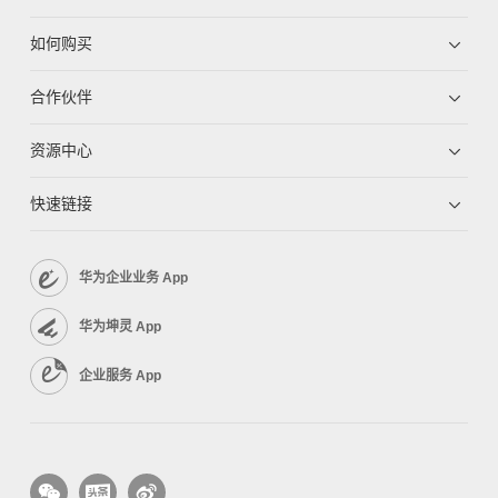
如何购买
合作伙伴
资源中心
快速链接
华为企业业务 App
华为坤灵 App
企业服务 App