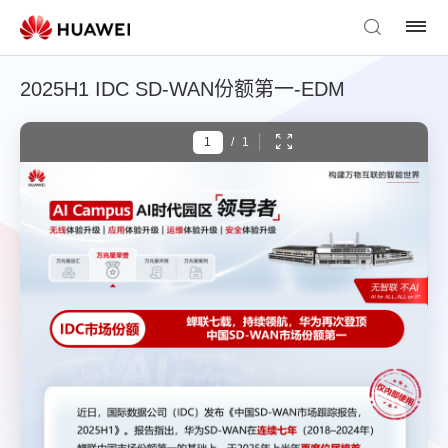
2025H1 IDC SD-WAN份额第一-EDM
/
1