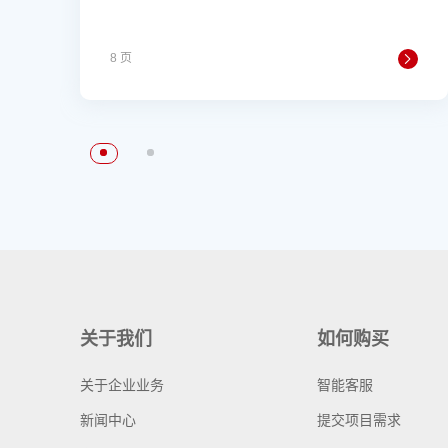
8 页
关于我们
如何购买
关于企业业务
智能客服
新闻中心
提交项目需求