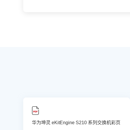
华为坤灵 eKitEngine S210 系列交换机彩页