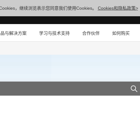
ookies，继续浏览表示您同意我们使用Cookies。
Cookies和隐私政策>
产品与解决方案
学习与技术支持
合作伙伴
如何购买