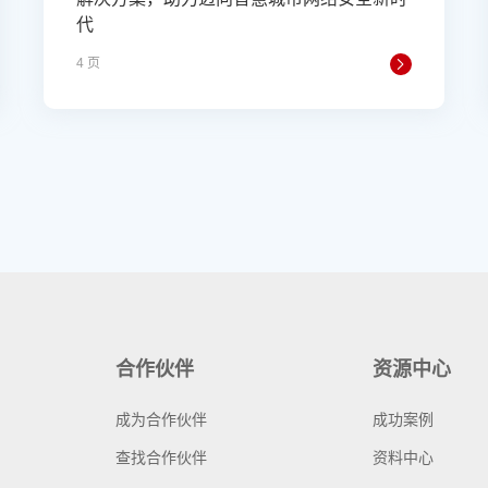
代
4 页
合作伙伴
资源中心
成为合作伙伴
成功案例
查找合作伙伴
资料中心