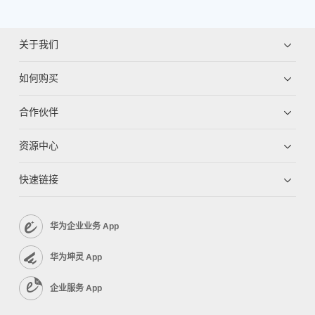
关于我们
如何购买
合作伙伴
资源中心
快速链接
华为企业业务 App
华为坤灵 App
企业服务 App