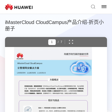
iMasterCloud CloudCampus产品介绍-折页小
册子
/
7