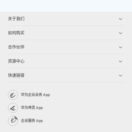
关于我们
如何购买
合作伙伴
资源中心
快速链接
华为企业业务 App
华为坤灵 App
企业服务 App