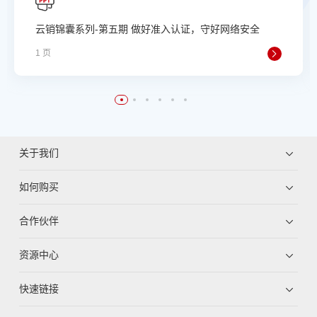
云销锦囊系列-第五期 做好准入认证，守好网络安全
1 页
关于我们
如何购买
合作伙伴
资源中心
快速链接