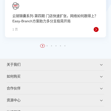
云销锦囊系列-第四期 门店快速扩张，网络如何跟得上？
Easy-Branch方案助力多分支极简开局
1 页
关于我们
如何购买
合作伙伴
资源中心