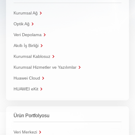
Kurumsal Ağ
Optik Ağ
Veri Depolama
Akıllı İş Birliği
Kurumsal Kablosuz
Kurumsal Hizmetler ve Yazılımlar
Huawei Cloud
HUAWEI eKit
Ürün Portfolyosu
Veri Merkezi