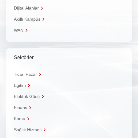
Dijital Alanlar
Akıllı Kampüs
WAN
Sektörler
Ticari Pazar
Eğitim
Elektrik Gücü
Finans
Kamu
Sağlık Hizmeti