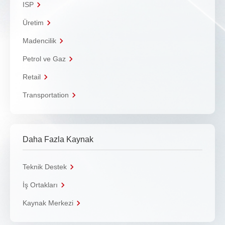
ISP
Üretim
Madencilik
Petrol ve Gaz
Retail
Transportation
Daha Fazla Kaynak
Teknik Destek
İş Ortakları
Kaynak Merkezi